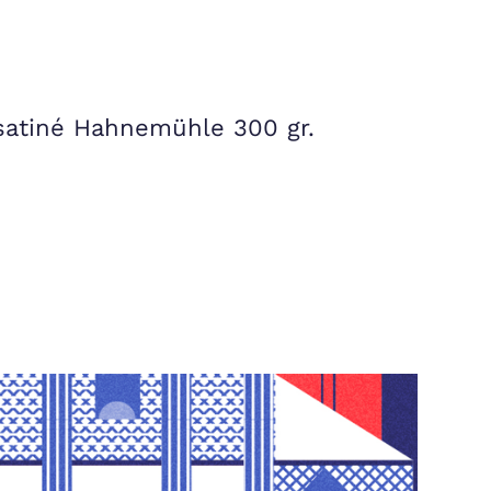
 satiné Hahnemühle 300 gr.