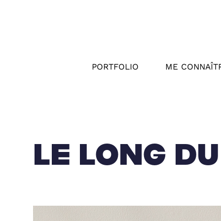
PORTFOLIO
ME CONNAÎT
LE LONG D